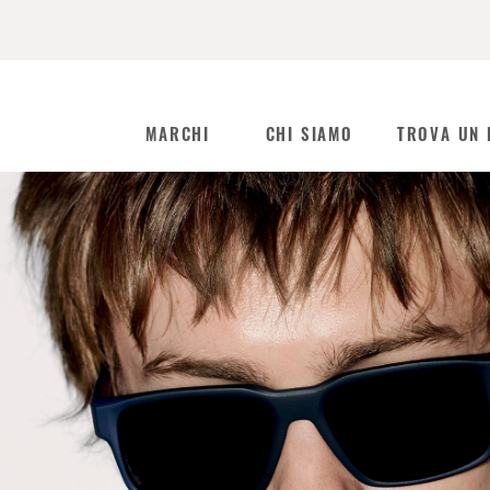
MARCHI
CHI SIAMO
TROVA UN 