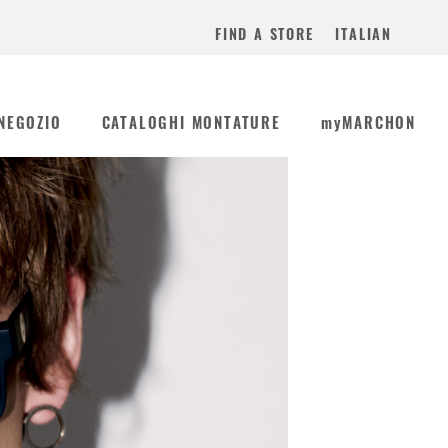
ITALIAN
FIND A STORE
NEGOZIO
CATALOGHI MONTATURE
myMARCHON